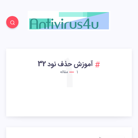
1
آموزش حذف نود 32
1
مقاله