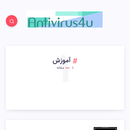
1
آموزش
1
مقاله