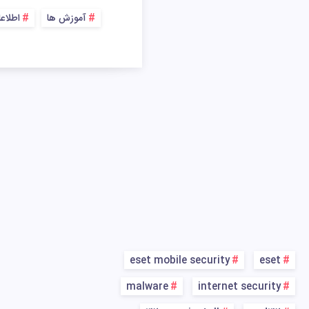
آموزش ها
اطلاع
eset mobile security
eset
malware
internet security