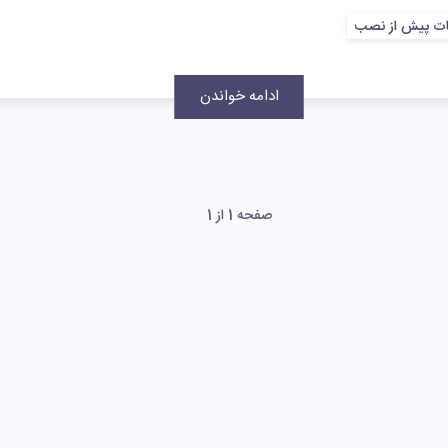
ات پیش از نصب
ادامه خواندن
صفحه 1 از 1