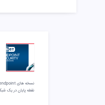
نقطه پایان در یک شب