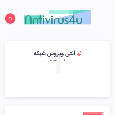
1
آنتی ویروس شبکه
1
مقاله