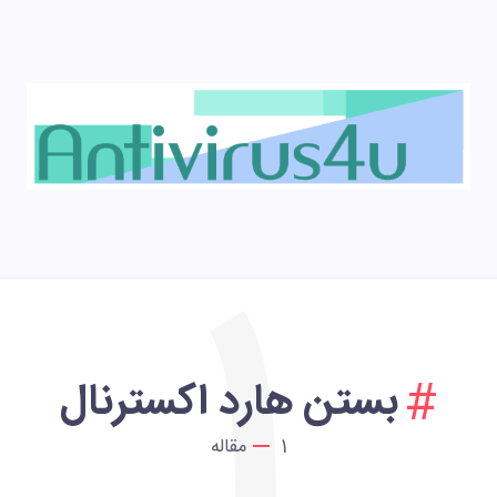
1
بستن هارد اکسترنال
1
مقاله