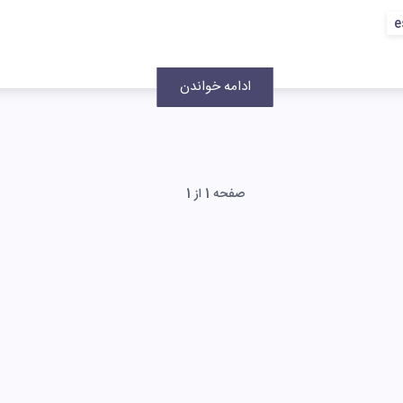
ادامه خواندن
صفحه 1 از 1