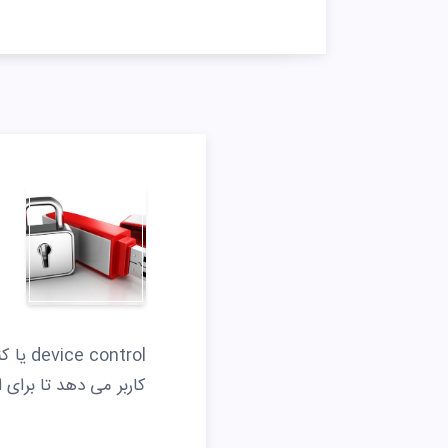
کاربر می دهد تا برای 