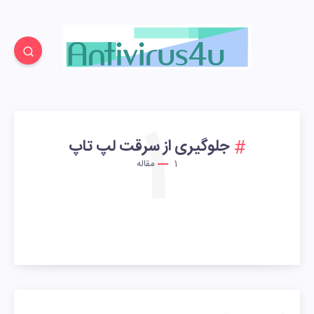
1
جلوگیری از سرقت لپ تاپ
1
مقاله