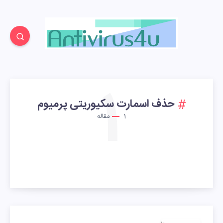
1
حذف اسمارت سکیوریتی پرمیوم
1
مقاله