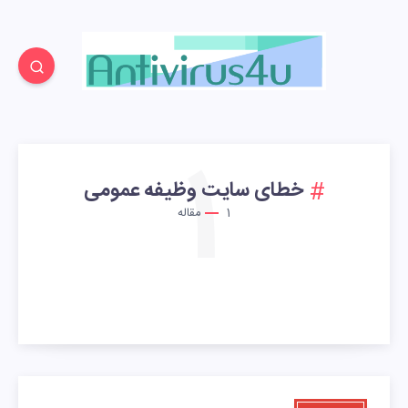
1
خطای سایت وظیفه عمومی
1
مقاله