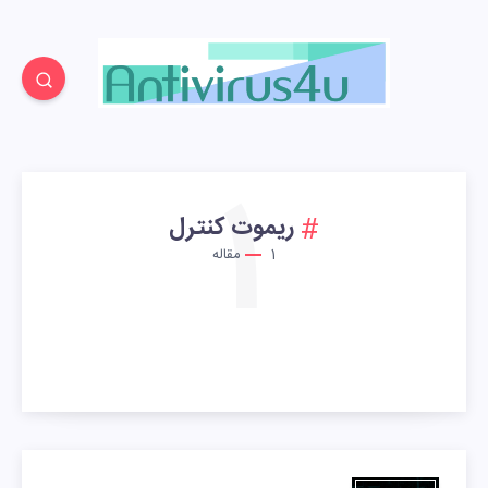
1
ریموت کنترل
1
مقاله