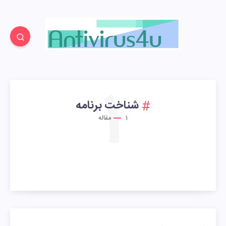
1
شناخت برنامه
1
مقاله