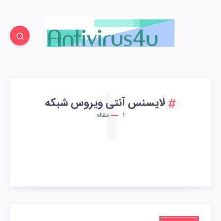
1
لایسنس آنتی ویروس شبکه
1
مقاله