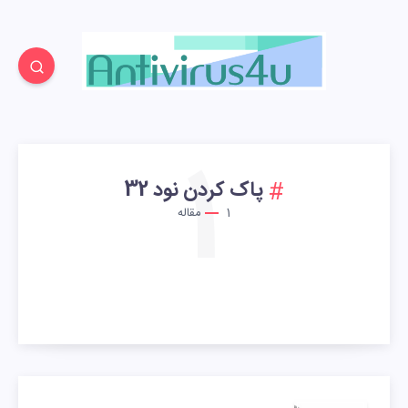
1
پاک کردن نود 32
1
مقاله