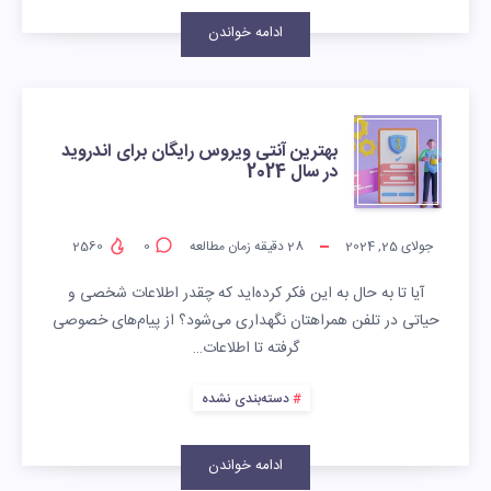
ادامه خواندن
بهترین آنتی ویروس رایگان برای اندروید
در سال 2024
جولای 25, 2024
28
دقیقه زمان مطالعه
0
2560
آیا تا به حال به این فکر کرده‌اید که چقدر اطلاعات شخصی و
حیاتی در تلفن همراهتان نگهداری می‌شود؟ از پیام‌های خصوصی
گرفته تا اطلاعات…
دسته‌بندی نشده
ادامه خواندن