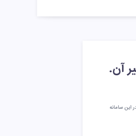
رد. در این سامانه