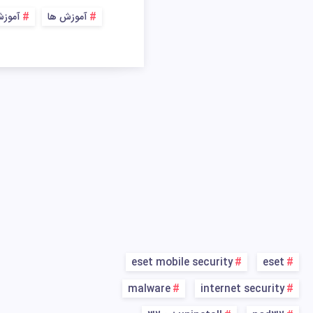
آموزش ها
آموزش
eset mobile security
eset
malware
internet security