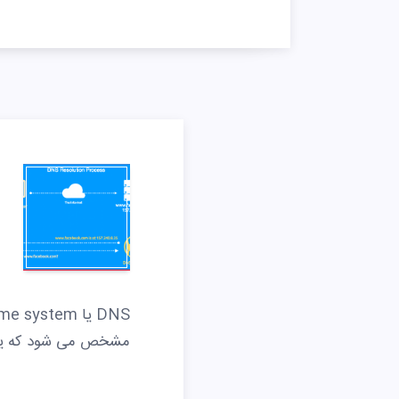
مشخص می شود که یک 