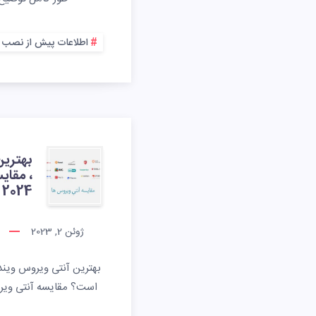
اطلاعات پیش از نصب
بهترین
، مقای
2024
ژوئن 2, 2023
بهترین آنتی ویروس ویندوز
است؟ مقایسه آنتی ویروس ها