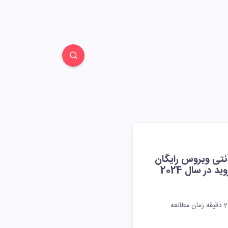
نتی ویروس رایگان
ید در سال 2024
2
دقیقه زمان مطالعه