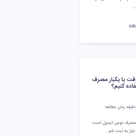
…
ni
قت یا یکبار مصرف
فاده کنیم؟
قیقه زمان مطالعه
ر مصرف نوعی ایمیل است
نیاز به ثبت نام…