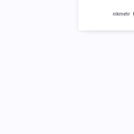
nikmehr