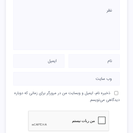
ذخیره نام، ایمیل و وبسایت من در مرورگر برای زمانی که دوباره
دیدگاهی می‌نویسم.