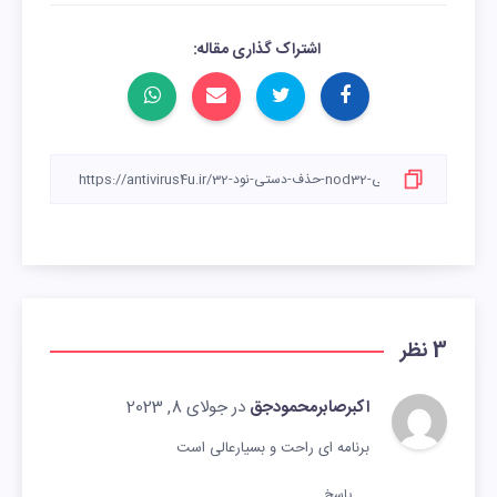
اشتراک گذاری مقاله:
3 نظر
اکبرصابرمحمودجق
در جولای 8, 2023
برنامه ای راحت و بسیارعالی است
پاسخ