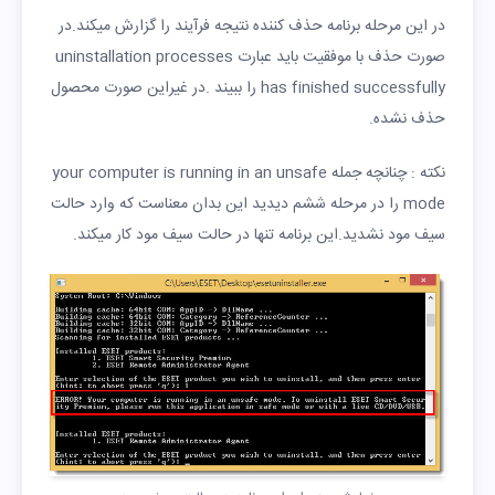
در این مرحله برنامه حذف کننده نتیجه فرآیند را گزارش میکند.در
صورت حذف با موفقیت باید عبارت uninstallation processes
has finished successfully را ببیند .در غیراین صورت محصول
حذف نشده.
نکته : چنانچه جمله your computer is running in an unsafe
mode را در مرحله ششم دیدید این بدان معناست که وارد حالت
سیف مود نشدید.این برنامه تنها در حالت سیف مود کار میکند.