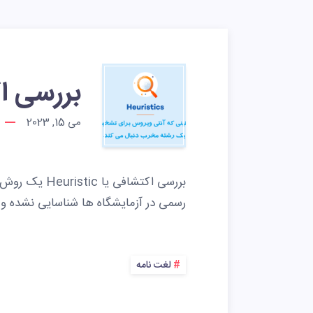
بررسی اکتشافی 
می 15, 2023
بررسی اکتشافی
رسمی در آزمایشگاه ها شناسایی نشده و
لغت نامه