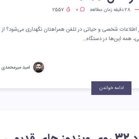
28
دقیقه زمان مطالعه
0
2557
چقدر اطلاعات شخصی و حیاتی در تلفن همراهتان نگهداری می‌شود؟ از
ی، همه این‌ها در دستگاه…
امید میرمحمدی
ادامه خواندن