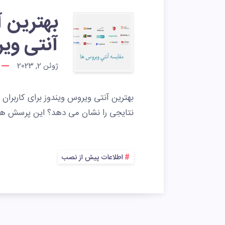
بهترین آ
آنتی ویرو
ژوئن 2, 2023
نتایجی را نشان می دهد؟ این پرسش ها را 
اطلاعات پیش از نصب