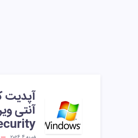
ecurity
فوریه 4, 2026