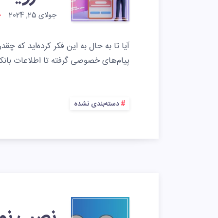
جولای 25, 2024
آیا تا به حال به این فکر کرده‌اید که 
پیام‌های خصوصی گرفته تا اطلاعات بانک
دسته‌بندی نشده