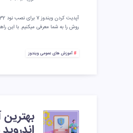
روش را به شما معرفی میکنیم. با این راه
آموزش های عمومی ویندوز
بهترین آ
اندروید در