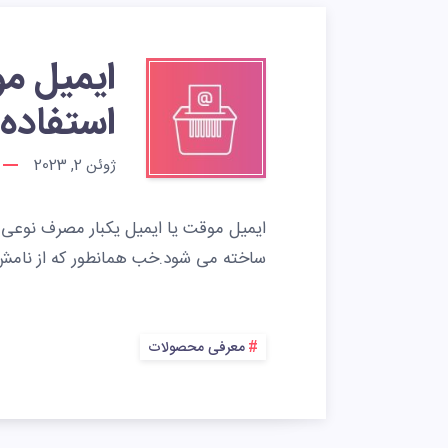
ایمیل مو
استفاده 
ژوئن 2, 2023
ایمیل موقت یا ایمیل یکبار مصرف نوعی ا
ساخته می شود.خب همانطور که از نامش
معرفی محصولات