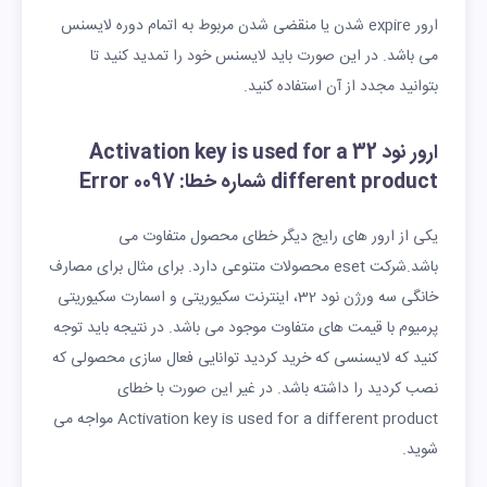
ارور expire شدن یا منقضی شدن مربوط به اتمام دوره لایسنس
می باشد. در این صورت باید لایسنس خود را تمدید کنید تا
بتوانید مجدد از آن استفاده کنید.
ارور نود 32 Activation key is used for a
different product شماره خطا: Error 0097
یکی از ارور های رایج دیگر خطای محصول متفاوت می
باشد.شرکت eset محصولات متنوعی دارد. برای مثال برای مصارف
خانگی سه ورژن نود 32، اینترنت سکیوریتی و اسمارت سکیوریتی
پرمیوم با قیمت های متفاوت موجود می باشد. در نتیجه باید توجه
کنید که لایسنسی که خرید کردید توانایی فعال سازی محصولی که
نصب کردید را داشته باشد. در غیر این صورت با خطای
Activation key is used for a different product مواجه می
شوید.