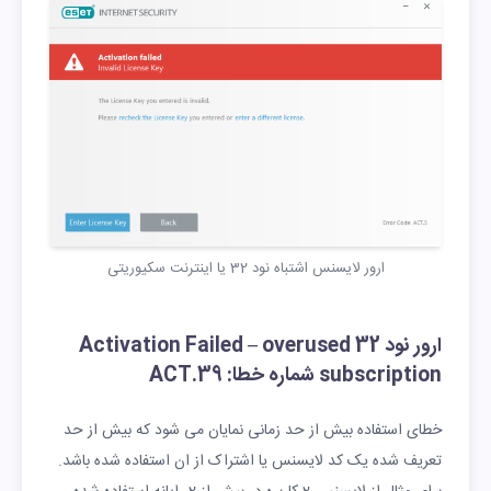
ارور لایسنس اشتباه نود 32 یا اینترنت سکیوریتی
ارور نود 32 Activation Failed – overused
subscription شماره خطا: ACT.39
خطای استفاده بیش از حد زمانی نمایان می شود که بیش از حد
تعریف شده یک کد لایسنس یا اشتراک از ان استفاده شده باشد.