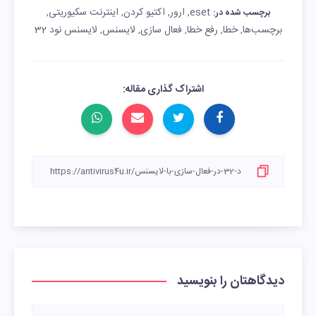
eset
ارور
اکتیو کردن
اینترنت سکیوریتی
,
,
,
,
برچسب شده در:
برچسب‌ها
خطا
رفع خطا
فعال سازی
لایسنس
لایسنس نود 32
,
,
,
,
,
اشتراک گذاری مقاله:
دیدگاهتان را بنویسید