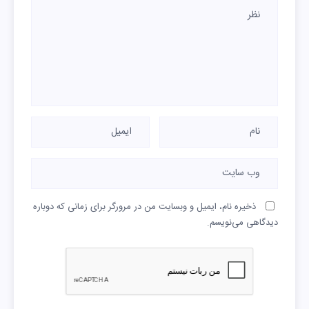
ذخیره نام، ایمیل و وبسایت من در مرورگر برای زمانی که دوباره
دیدگاهی می‌نویسم.