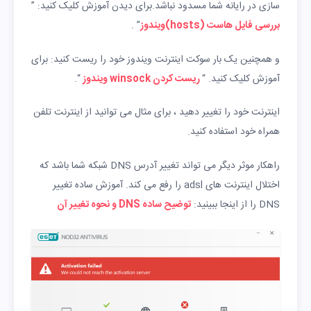
سازی در رایانه شما مسدود نباشد.برای دیدن آموزش کلیک کنید: ”
بررسی فایل هاست (hosts)ویندوز
” .
و همچنین یک بار سوکت اینترنت ویندوز خود را ریست کنید: برای
آموزش کلیک کنید. “
ریست کردن winsock ویندوز
“.
اینترنت خود را تغییر دهید ، برای مثال می توانید از اینترنت تلفن
همراه خود استفاده کنید.
راهکار موثر دیگر می تواند تغییر آدرس DNS شبکه شما باشد که
اختلال اینترنت های adsl را رفع می کند. آموزش ساده تغییر
DNS را از اینجا ببینید:
توضیح ساده DNS و نحوه تغییر آن