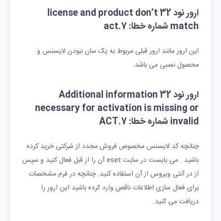
ارور نود 32 license and product don’t
match شماره خطا: act.7
این ارور مانند ارور قبلی مربوط به یک سان نبودن لایسنس و
محصول نصبی می باشد.
ارور نود 32 Additional information
necessary for activation is missing or
invalid شماره خطا: ACT.7
چنانچه کد لایسنس مخصوص فروش مجدد از شرکتی خرید کرده
باشید . می بایست در سایت eset آن را از قبل فعال کنید و سپس
از در آنتی ویروس از آن استفاده کنید. چنانچه در فرم مشخصات
برای فعال سازی اطلاعات ناقص وارد کرده باشید این ارور را
دریافت می کنید.