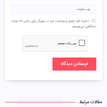
ذخیره نام، ایمیل و وبسایت من در مرورگر برای زمانی که دوباره
دیدگاهی می‌نویسم.
مقالات مرتبط