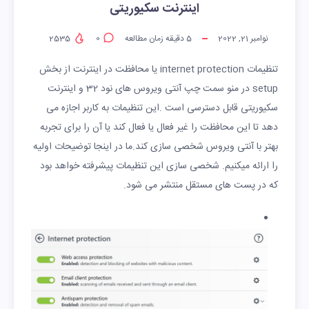
اینترنت سکیوریتی
نوامبر 21, 2022
5
دقیقه زمان مطالعه
0
2535
تنظیمات internet protection یا محافظت در اینترنت از بخش
setup در منو سمت چپ آنتی ویروس های نود 32 و اینترنت
سکیوریتی قابل دسترسی است .این تنظیمات به کاربر اجازه می
دهد تا این محافظت را غیر فعال یا فعال کند یا آن را برای تجربه
بهتر با آنتی ویروس شخصی سازی کند.ما در اینجا توضیحات اولیه
را ارائه میکنیم. شخصی سازی این تنظیمات پیشرفته خواهد بود
که در پست های مستقل منتشر می شود.