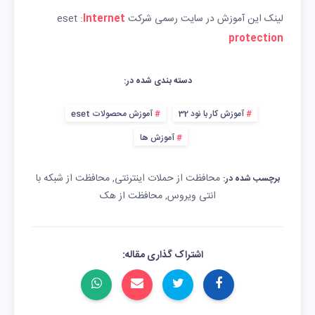
لینک این آموزش در سایت رسمی شرکت eset :
Internet
protection
دسته بندی شده در:
آموزش کار با نود 32
آموزش محصولات eset
آموزش ها
محافظت از حملات اینترنتی
محافظت از شبکه با
,
برچسب شده در:
انتی ویروس
محافظت از هک
,
اشتراک گذاری مقاله: