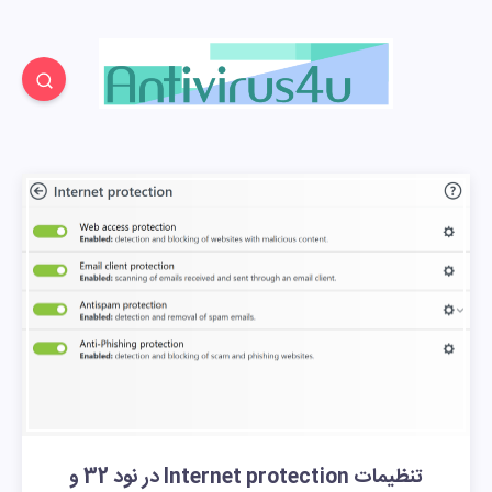
تنظیمات Internet protection در نود 32 و