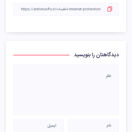
دیدگاهتان را بنویسید