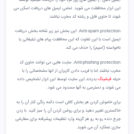
این ابزار محافظت می شوید. تمامی ایمیل های دریافت اسکن می
شوند تا حاوی فایل و رشته کد مخرب نباشند.
Anti-spam protection: این بخش نیز زیر شاخه بخش دریافت
ایمیل است با این تفاوت که این محافظت پیام های تبلیغاتی یا
ناخواسته (اسپم) را حذف می کند.
Anti-phishing protection: سایت هایی می توانند حاوی کد
مخرب نباشند اما با فریب دادن کاربران از انها مشخصاتی را با
حیله
فیشینگ
بدزدند.این سایت توسط این ابزار تشخیص داده
می شوند و دسترسی به آنها مسدود می شود.
برای خاموش کردن هر بخش کافی است دکمه رنگی کنار آن را به
خاکستری تغییر دهید و برای روشن کردن آن را سبز کنید. با زدن
چرخ دنده رو به رو هر گزینه وارد تنظیمات پیشرفته برای سفارشی
سازی عملکرد آن می شوید.