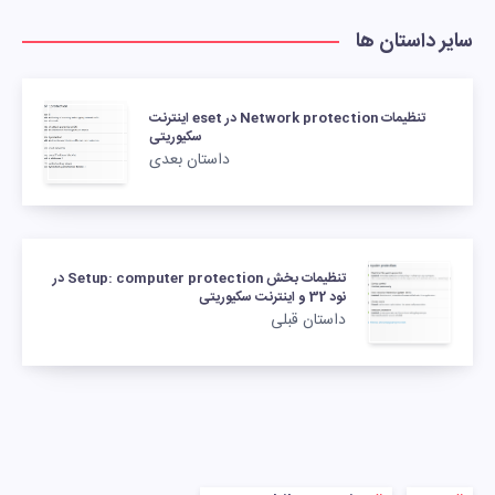
سایر داستان ها
تنظیمات Network protection در eset اینترنت
سکیوریتی
داستان بعدی
تنظیمات بخش Setup: computer protection در
نود 32 و اینترنت سکیوریتی
داستان قبلی